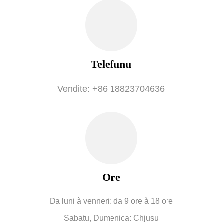
Telefunu
Vendite: +86 18823704636
Ore
Da luni à venneri: da 9 ore à 18 ore
Sabatu, Dumenica: Chjusu