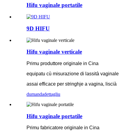
Hifu vaginale portatile
9D HIFU
Hifu vaginale verticale
Primu produttore originale in Cina
equipatu cù misurazione di lassità vaginale
assai efficace per stringhje a vagina, liscià
dumanda
dettagliu
Hifu vaginale portatile
Primu fabricatore originale in Cina