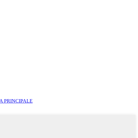
A PRINCIPALE