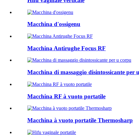
Hifu vaginale verticale
Macchina d'ossigenu
Macchina Antirughe Focus RF
Macchina di massaggio disintossicante per 
Macchina RF à vuoto portatile
Macchina à vuoto portatile Thermosharp