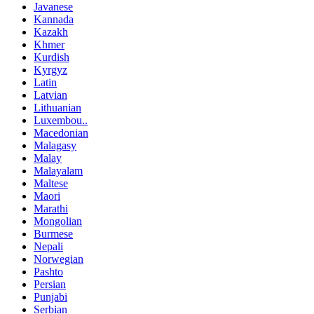
Javanese
Kannada
Kazakh
Khmer
Kurdish
Kyrgyz
Latin
Latvian
Lithuanian
Luxembou..
Macedonian
Malagasy
Malay
Malayalam
Maltese
Maori
Marathi
Mongolian
Burmese
Nepali
Norwegian
Pashto
Persian
Punjabi
Serbian