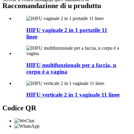
Raccomandazione di u pruduttu
HIFU vaginale 2 in 1 portatile 11
linee
HIFU multifunzionale per a faccia, u
corpu è a vagina
HIFU verticale 2 in 1 vaginale 11 linee
Codice QR