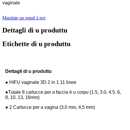
vaginale
Mandate un email à noi
Dettagli di u produttu
Etichette di u produttu
Dettagli di u produttu
● HIFU vaginale 3D 2 in 1 11 linee
●Tutale 8 cartucce per a faccia è u corpu (1.5, 3.0, 4.5, 6,
8, 10, 13, 16mm)
● 2 Cartucce per a vagina (3,0 mm, 4,5 mm)