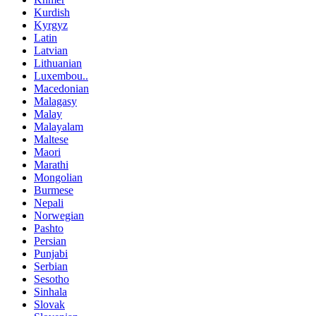
Kurdish
Kyrgyz
Latin
Latvian
Lithuanian
Luxembou..
Macedonian
Malagasy
Malay
Malayalam
Maltese
Maori
Marathi
Mongolian
Burmese
Nepali
Norwegian
Pashto
Persian
Punjabi
Serbian
Sesotho
Sinhala
Slovak