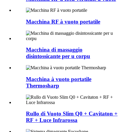
Macchina RF à vuoto portatile
Macchina di massaggio
disintossicante per u corpu
Macchina à vuoto portatile
Thermosharp
Rullo di Vuoto Slim Q0 + Cavitaton +
RF + Luce Infrarossa