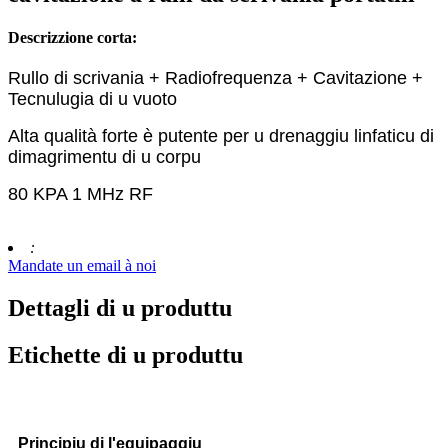
Descrizzione corta:
Rullo di scrivania + Radiofrequenza + Cavitazione +
Tecnulugia di u vuoto
Alta qualità forte è putente per u drenaggiu linfaticu di
dimagrimentu di u corpu
80 KPA 1 MHz RF
:
Mandate un email à noi
Dettagli di u produttu
Etichette di u produttu
Principiu di l'equipaggiu